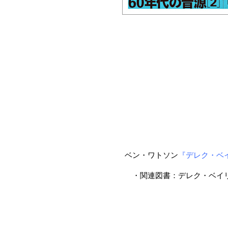
ベン・ワトソン
『デレク・ベ
・関連図書：デレク・ベイ