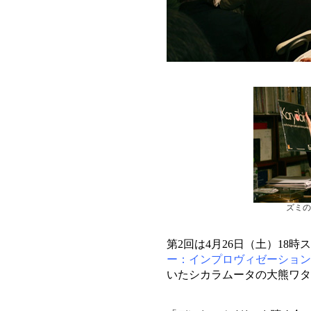
ズミの
第2回は4月26日（土）18
ー：インプロヴィゼーション
いたシカラムータの大熊ワタ