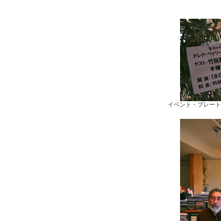
イベント・プレート