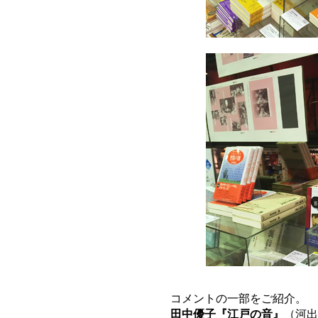
コメントの一部をご紹介。
田中優子『江戸の音』
（河出