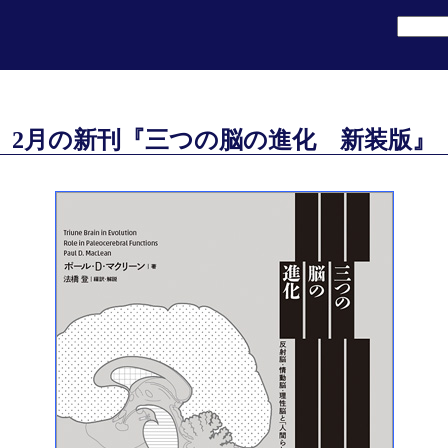
2月の新刊『三つの脳の進化 新装版』