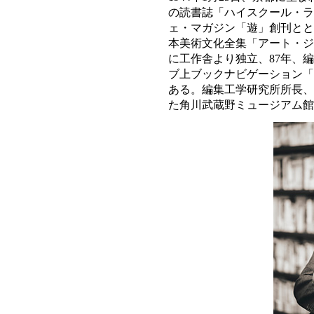
の読書誌「ハイスクール・ラ
ェ・マガジン「遊」創刊とと
本美術文化全集「アート・ジ
に工作舎より独立、87年、編
ブ上ブックナビゲーション「
ある。編集工学研究所所長、
た角川武蔵野ミュージアム館