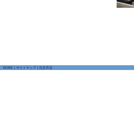
HOME
｜
サイトマップ
｜
注文方法