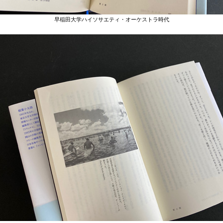
早稲田大学ハイソサエティ・オーケストラ時代