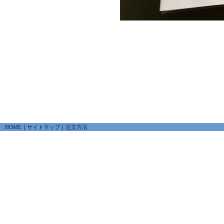
HOME
｜
サイトマップ
｜
注文方法