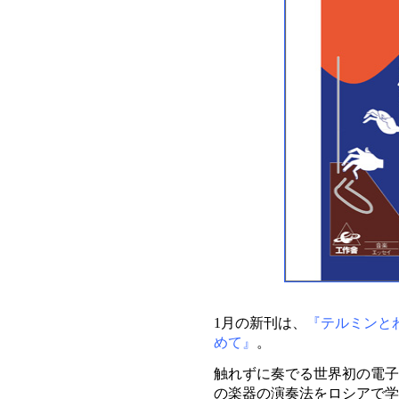
1月の新刊は、
『テルミンと
めて』
。
触れずに奏でる世界初の電子
の楽器の演奏法をロシアで学