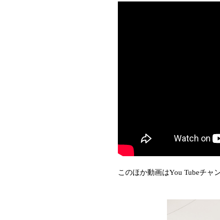
このほか動画はYou Tubeチャ