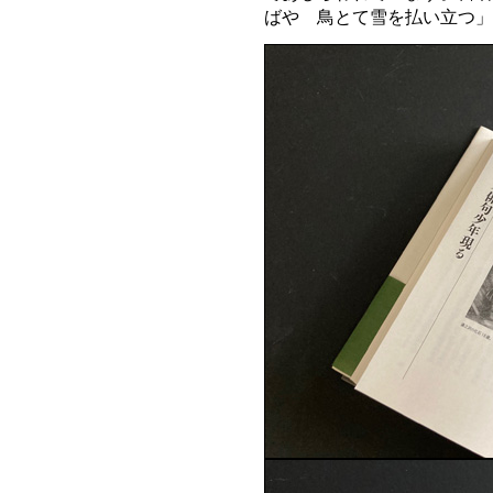
ばや 鳥とて雪を払い立つ」