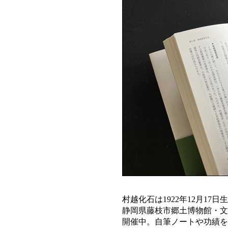
村越化石は1922年12月17
静岡県藤枝市郷土博物館・文
開催中。自筆ノートや功績を