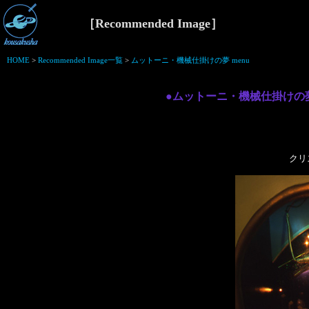
［Recommended Image］
HOME
>
Recommended Image一覧
>
ムットーニ・機械仕掛けの夢 menu
●ムットーニ・機械仕掛けの夢
クリ