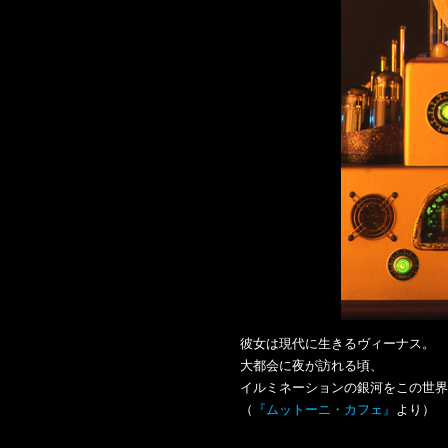
彼女は現代に生きるヴィーナス。
大都会に夜が訪れる頃、
イルミネーションの銀河をこの世界
（
『ムットーニ・カフェ』
より）