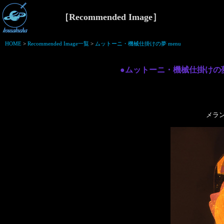
［Recommended Image］
HOME
>
Recommended Image一覧
>
ムットーニ・機械仕掛けの夢 menu
●ムットーニ・機械仕掛けの夢
メラ