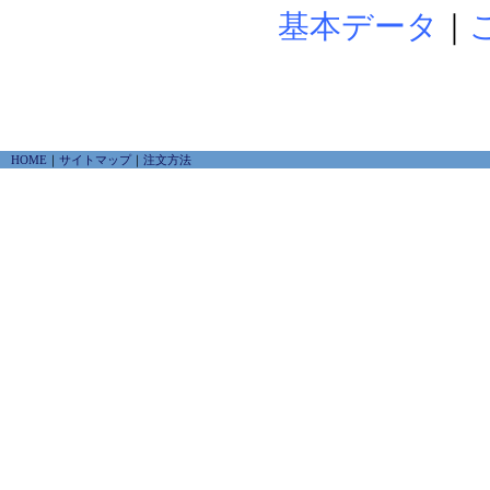
基本データ
｜
HOME
｜
サイトマップ
｜
注文方法