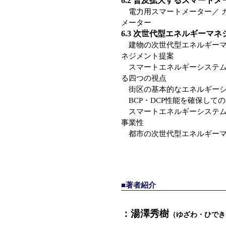
6.2 普及拡大するスマート
電力用スマートメーター／ ガ
メーター
6.3 次世代型エネルギーマ
建物の次世代型エネルギーマ
ネジメント提案
スマートエネルギーシステム
る四つの視点
街区の基本的なエネルギーシ
BCP・DCP性能を確保して
スマートエネルギーシステム
事業性
都市の次世代型エネルギーマ
■著者紹介
：湯澤秀樹
（ゆざわ・ひでき