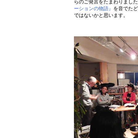
らのご発言をたまわりました
ーションの物語』
を音でたど
ではないかと思います。