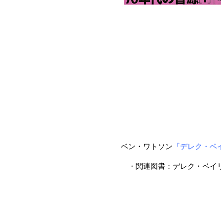
ベン・ワトソン
『デレク・ベ
・関連図書：デレク・ベイ