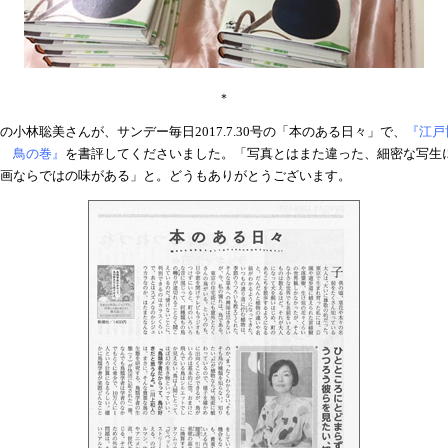
＊
の小林聡美さんが、サンデー毎日2017.7.30号の「本のある日々」で、
『江戸
 鳥の巻』
を書評してくださいました。「写真とはまた違った、細密な写生
画ならではの味がある」と。どうもありがとうございます。