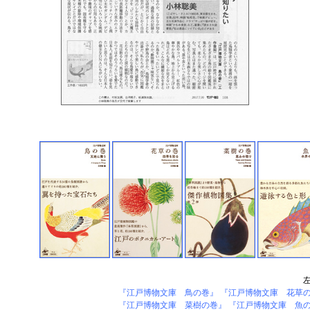
『江戸博物文庫 鳥の巻』
『江戸博物文庫 花草
『江戸博物文庫 菜樹の巻』
『江戸博物文庫 魚