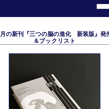
2月の新刊『三つの脳の進化 新装版』発
＆ブックリスト