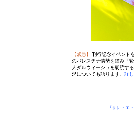
【緊急】
刊行記念イベントを
のパレスチナ情勢を鑑み「緊
人ダルウィーシュを朗読する
況についても語ります。
詳し
『サレ・エ・