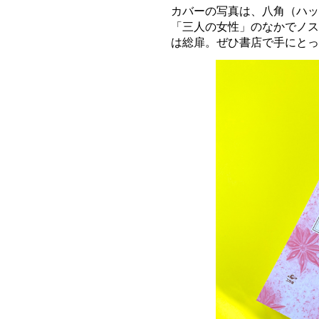
カバーの写真は、八角（ハッ
「三人の女性」のなかでノス
は総扉。ぜひ書店で手にとっ