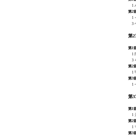
1 
第2
1 
3 
第
第1
1 
3 
第2
1 
第3
1 
第
第1
1 
第2
1 
第3