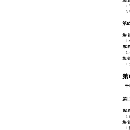
第2
1 
3 
第
第1
1 
第2
1 
第3
1 
第
─千
第
第1
1 
第2
1 