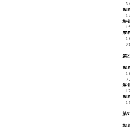
3 
第3
1 
第4
1 
第5
1 
3 
第
第1
1 
3 
第2
1 
第3
1 
第
第1