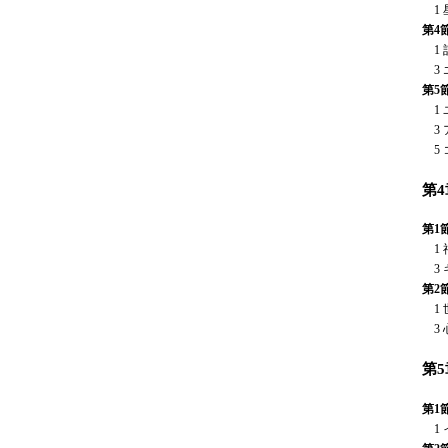
1 
第4
1 
3 
第5
1 
3 
5 
第
第1
1 
3 
第2
1 
3 
第
第1
1 