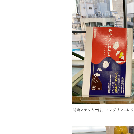
特典ステッカーは、マンダリンエレク