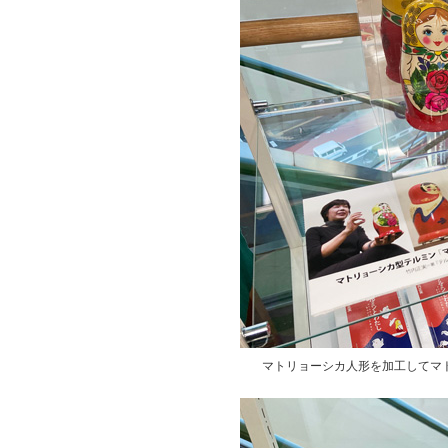
マトリョーシカ人形を加工してマ