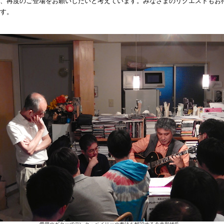
、再度のご登場をお願いしたいと考えています。みなさまのリクエストもお
す。