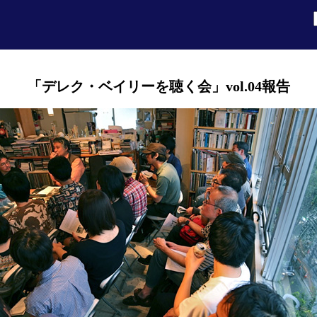
「デレク・ベイリーを聴く会」vol.04報告